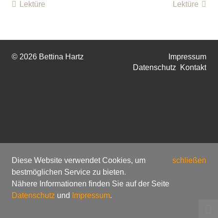
Lektüre
Lektüre
© 2026 Bettina Hartz
Impressum
Datenschutz
Kontakt
Diese Website verwendet Cookies, um
schließen
bestmöglichen Service zu bieten.
Nähere Informationen finden Sie auf der Seite
Datenschutz
und
Impressum
.
