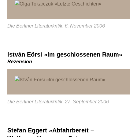
Die Berliner Literaturkritik, 6. November 2006
István Eörsi »Im geschlossenen Raum«
Rezension
Die Berliner Literaturkritik, 27. September 2006
Stefan Eggert »Abfahrbereit –