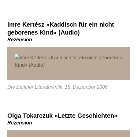
Imre Kertész »Kaddisch für ein nicht
geborenes Kind« (Audio)
Rezension
Die Berliner Literaturkritik, 18. Dezember 2006
Olga Tokarczuk »Letzte Geschichten«
Rezension