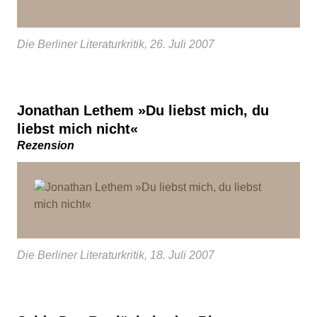
Die Berliner Literaturkritik, 26. Juli 2007
Jonathan Lethem »Du liebst mich, du
liebst mich nicht«
Rezension
Die Berliner Literaturkritik, 18. Juli 2007