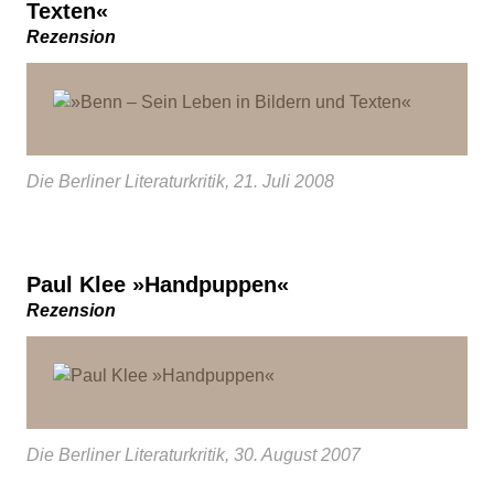
Texten«
Rezension
Die Berliner Literaturkritik, 21. Juli 2008
Paul Klee »Handpuppen«
Rezension
Die Berliner Literaturkritik, 30. August 2007