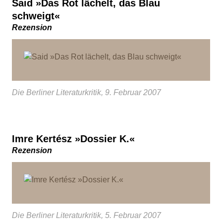
Said »Das Rot lächelt, das Blau
schweigt«
Rezension
Die Berliner Literaturkritik, 9. Februar 2007
Imre Kertész »Dossier K.«
Rezension
Die Berliner Literaturkritik, 5. Februar 2007