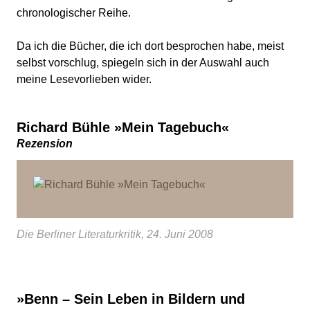
chronologischer Reihe.
Da ich die Bücher, die ich dort besprochen habe, meist
selbst vorschlug, spiegeln sich in der Auswahl auch
meine Lesevorlieben wider.
Richard Bühle »Mein Tagebuch«
Rezension
Die Berliner Literaturkritik, 24. Juni 2008
»Benn – Sein Leben in Bildern und