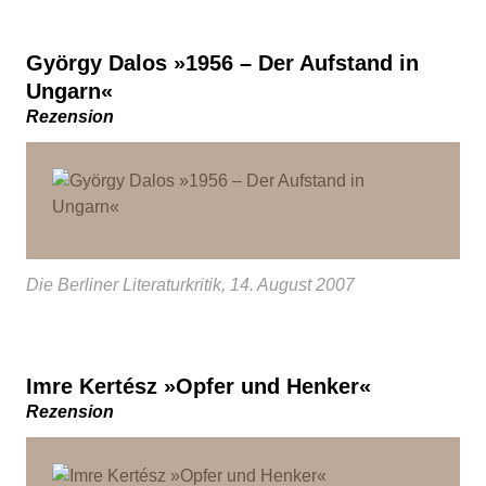
György Dalos »1956 – Der Aufstand in
Ungarn«
Rezension
Die Berliner Literaturkritik, 14. August 2007
Imre Kertész »Opfer und Henker«
Rezension