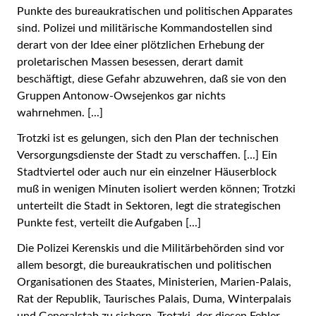
Punkte des bureaukratischen und politischen Apparates
sind. Polizei und militärische Kommandostellen sind
derart von der Idee einer plötzlichen Erhebung der
proletarischen Massen besessen, derart damit
beschäftigt, diese Gefahr abzuwehren, daß sie von den
Gruppen Antonow-Owsejenkos gar nichts
wahrnehmen. [...]
Trotzki ist es gelungen, sich den Plan der technischen
Versorgungsdienste der Stadt zu verschaffen. [...] Ein
Stadtviertel oder auch nur ein einzelner Häuserblock
muß in wenigen Minuten isoliert werden können; Trotzki
unterteilt die Stadt in Sektoren, legt die strategischen
Punkte fest, verteilt die Aufgaben [...]
Die Polizei Kerenskis und die Militärbehörden sind vor
allem besorgt, die bureaukratischen und politischen
Organisationen des Staates, Ministerien, Marien-Palais,
Rat der Republik, Taurisches Palais, Duma, Winterpalais