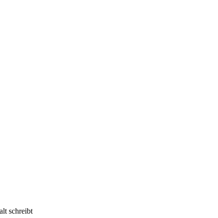
lt schreibt