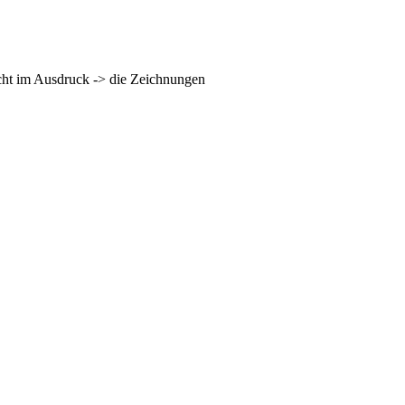
nicht im Ausdruck -> die Zeichnungen