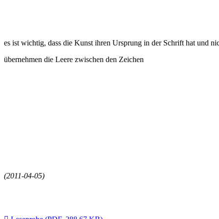
es ist wichtig, dass die Kunst ihren Ursprung in der Schrift hat und 
übernehmen die Leere zwischen den Zeichen
(2011-04-05)