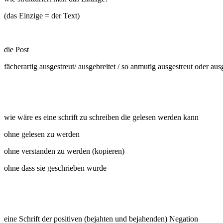
(das Einzige = der Text)
die Post
fächerartig ausgestreut/ ausgebreitet / so anmutig ausgestreut oder aus
wie wäre es eine schrift zu schreiben die gelesen werden kann
ohne gelesen zu werden
ohne verstanden zu werden (kopieren)
ohne dass sie geschrieben wurde
eine Schrift der positiven (bejahten und bejahenden) Negation