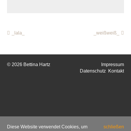
_lala_
_weißweiß_
© 2026 Bettina Hartz
Impressum
Datenschutz
Kontakt
Diese Website verwendet Cookies, um
schließen