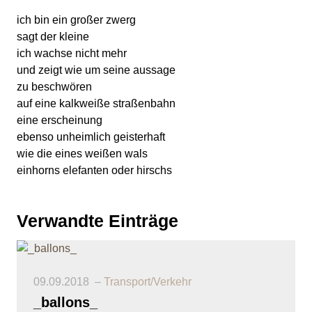
ich bin ein großer zwerg
sagt der kleine
ich wachse nicht mehr
und zeigt wie um seine aussage
zu beschwören
auf eine kalkweiße straßenbahn
eine erscheinung
ebenso unheimlich geisterhaft
wie die eines weißen wals
einhorns elefanten oder hirschs
Verwandte Einträge
09.09.2018
Transport/Verkehr
_ballons_