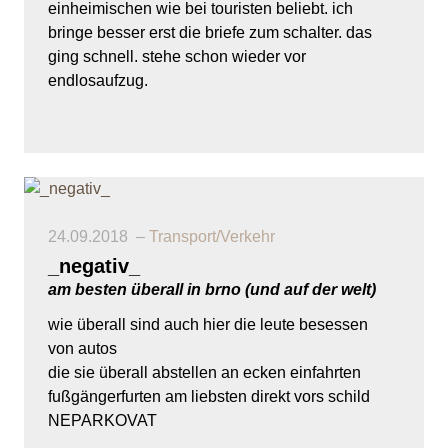
einheimischen wie bei touristen beliebt. ich
bringe besser erst die briefe zum schalter. das
ging schnell. stehe schon wieder vor
endlosaufzug.
24.09.2018
Transport/Verkehr
_negativ_
am besten überall in brno (und auf der welt)
wie überall sind auch hier die leute besessen
von autos
die sie überall abstellen an ecken einfahrten
fußgängerfurten am liebsten direkt vors schild
NEPARKOVAT