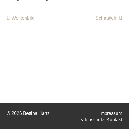
Wolkenbild
Schaukeln
© 2026 Bettina Hartz
Impressum
Datenschutz
Kontakt