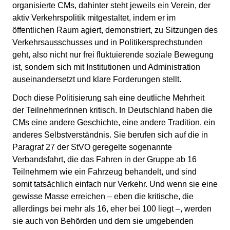
organisierte CMs, dahinter steht jeweils ein Verein, der
aktiv Verkehrspolitik mitgestaltet, indem er im
öffentlichen Raum agiert, demonstriert, zu Sitzungen des
Verkehrsausschusses und in Politikersprechstunden
geht, also nicht nur frei fluktuierende soziale Bewegung
ist, sondern sich mit Institutionen und Administration
auseinandersetzt und klare Forderungen stellt.
Doch diese Politisierung sah eine deutliche Mehrheit
der TeilnehmerInnen kritisch. In Deutschland haben die
CMs eine andere Geschichte, eine andere Tradition, ein
anderes Selbstverständnis. Sie berufen sich auf die in
Paragraf 27 der StVO geregelte sogenannte
Verbandsfahrt, die das Fahren in der Gruppe ab 16
Teilnehmern wie ein Fahrzeug behandelt, und sind
somit tatsächlich einfach nur Verkehr. Und wenn sie eine
gewisse Masse erreichen – eben die kritische, die
allerdings bei mehr als 16, eher bei 100 liegt –, werden
sie auch von Behörden und dem sie umgebenden