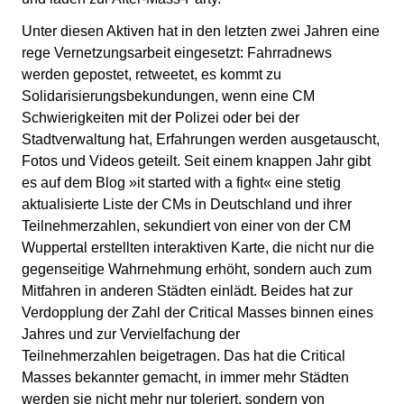
Unter diesen Aktiven hat in den letzten zwei Jahren eine
rege Vernetzungsarbeit eingesetzt: Fahrradnews
werden gepostet, retweetet, es kommt zu
Solidarisierungsbekundungen, wenn eine CM
Schwierigkeiten mit der Polizei oder bei der
Stadtverwaltung hat, Erfahrungen werden ausgetauscht,
Fotos und Videos geteilt. Seit einem knappen Jahr gibt
es auf dem Blog »it started with a fight« eine stetig
aktualisierte Liste der CMs in Deutschland und ihrer
Teilnehmerzahlen, sekundiert von einer von der CM
Wuppertal erstellten interaktiven Karte, die nicht nur die
gegenseitige Wahrnehmung erhöht, sondern auch zum
Mitfahren in anderen Städten einlädt. Beides hat zur
Verdopplung der Zahl der Critical Masses binnen eines
Jahres und zur Vervielfachung der
Teilnehmerzahlen beigetragen. Das hat die Critical
Masses bekannter gemacht, in immer mehr Städten
werden sie nicht mehr nur toleriert, sondern von