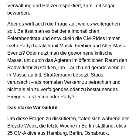
Verwaltung und Polizei respektiert, zum Teil sogar
beworben.
Aber es wirft auch die Frage auf, wie es weitergehen
soll. Belässt man es bei der allmonatlichen
Feierabendtour und entwickeln die CM-Rides immer
mehr Partycharakter mit Musik, Freibier und After-Mass-
Events? Oder nutzt man die gewonnene kritische
Masse, um durch das Agieren im öffentlichen Raum den
Radverkehr zu stärken, ihn – auch und gerade wenn er
in Masse auftritt, Straßenraum besetzt, Staus
verursacht – als normalen Verkehr zu betrachten und
nicht als ein zu verfolgendes oder zu bestaunendes
Ereignis, als Demo oder Party?
Das starke Wir-Gefühl
Um diese Fragen zu diskutieren, trafen sich während der
Bicycle Week, die letzte Woche in Berlin stattfand, etwa
25 CM-Aktive aus Hamburg, Berlin, Osnabrück,