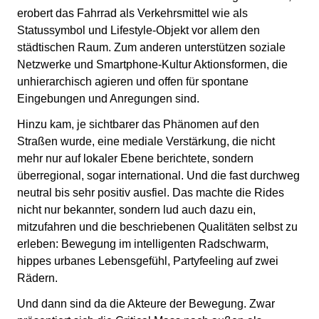
erobert das Fahrrad als Verkehrsmittel wie als
Statussymbol und Lifestyle-Objekt vor allem den
städtischen Raum. Zum anderen unterstützen soziale
Netzwerke und Smartphone-Kultur Aktionsformen, die
unhierarchisch agieren und offen für spontane
Eingebungen und Anregungen sind.
Hinzu kam, je sichtbarer das Phänomen auf den
Straßen wurde, eine mediale Verstärkung, die nicht
mehr nur auf lokaler Ebene berichtete, sondern
überregional, sogar international. Und die fast durchweg
neutral bis sehr positiv ausfiel. Das machte die Rides
nicht nur bekannter, sondern lud auch dazu ein,
mitzufahren und die beschriebenen Qualitäten selbst zu
erleben: Bewegung im intelligenten Radschwarm,
hippes urbanes Lebensgefühl, Partyfeeling auf zwei
Rädern.
Und dann sind da die Akteure der Bewegung. Zwar