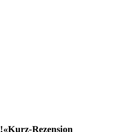
!«
Kurz-Rezension