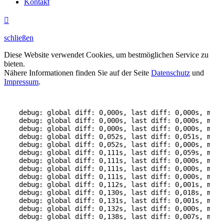
Kontakt

schließen
Diese Website verwendet Cookies, um bestmöglichen Service zu
bieten.
Nähere Informationen finden Sie auf der Seite
Datenschutz
und
Impressum
.
debug: global diff: 0,000s, last diff: 0,000s, mem:
debug: global diff: 0,000s, last diff: 0,000s, mem:
debug: global diff: 0,000s, last diff: 0,000s, mem:
debug: global diff: 0,052s, last diff: 0,051s, mem:
debug: global diff: 0,052s, last diff: 0,000s, mem:
debug: global diff: 0,111s, last diff: 0,059s, mem:
debug: global diff: 0,111s, last diff: 0,000s, mem:
debug: global diff: 0,111s, last diff: 0,000s, mem:
debug: global diff: 0,111s, last diff: 0,000s, mem:
debug: global diff: 0,112s, last diff: 0,001s, mem:
debug: global diff: 0,130s, last diff: 0,018s, mem:
debug: global diff: 0,131s, last diff: 0,001s, mem:
debug: global diff: 0,132s, last diff: 0,000s, mem: