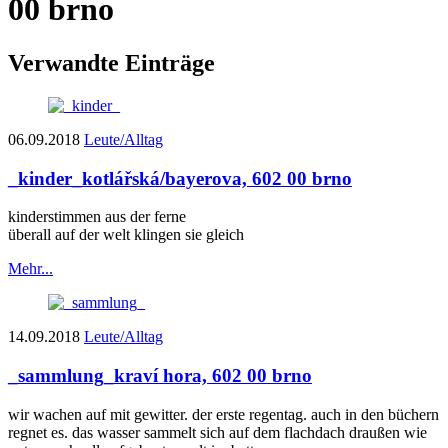
00 brno
Verwandte Einträge
06.09.2018
Leute/Alltag
_kinder_
kotlářská/bayerova, 602 00 brno
kinderstimmen aus der ferne
überall auf der welt klingen sie gleich
Mehr...
14.09.2018
Leute/Alltag
_sammlung_
kraví hora, 602 00 brno
wir wachen auf mit gewitter. der erste regentag. auch in den büchern
regnet es. das wasser sammelt sich auf dem flachdach draußen wie