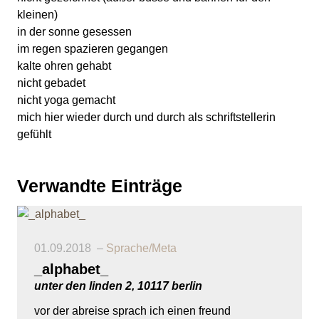
kleinen)
in der sonne gesessen
im regen spazieren gegangen
kalte ohren gehabt
nicht gebadet
nicht yoga gemacht
mich hier wieder durch und durch als schriftstellerin
gefühlt
Verwandte Einträge
01.09.2018
Sprache/Meta
_alphabet_
unter den linden 2, 10117 berlin
vor der abreise sprach ich einen freund