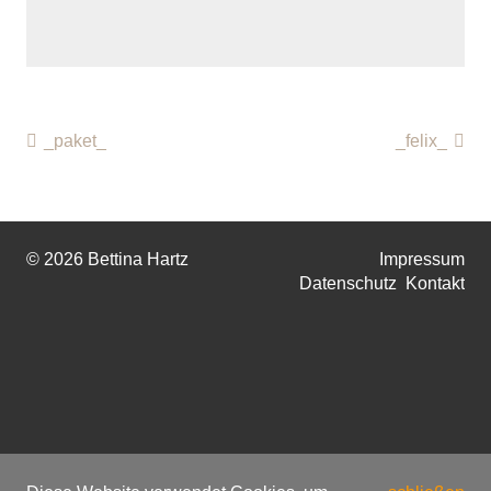
_paket_
_felix_
© 2026 Bettina Hartz
Impressum
Datenschutz
Kontakt