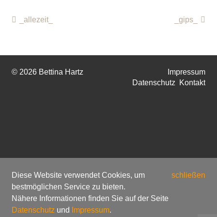
_allezeit_
_gips_
© 2026 Bettina Hartz
Impressum
Datenschutz
Kontakt
Diese Website verwendet Cookies, um
schließen
bestmöglichen Service zu bieten.
Nähere Informationen finden Sie auf der Seite
Datenschutz
und
Impressum
.