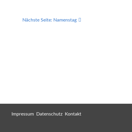
Nächste Seite:
Namenstag
Impressum
Datenschutz
Kontakt