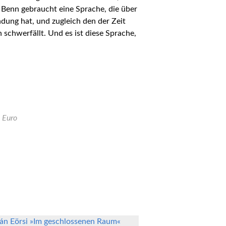
. Benn gebraucht eine Sprache, die über
ung hat, und zugleich den der Zeit
schwerfällt. Und es ist diese Sprache,
9 Euro