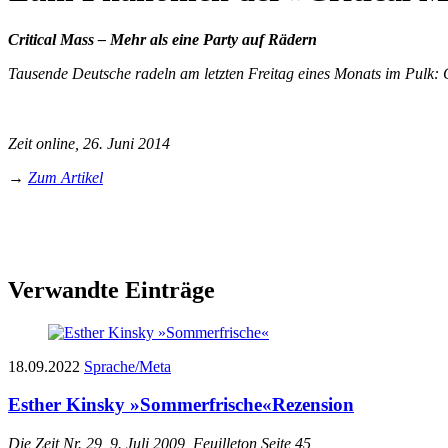
Critical Mass – Mehr als eine Party auf Rädern
Tausende Deutsche radeln am letzten Freitag eines Monats im Pulk: C
Zeit online, 26. Juni 2014
→
Zum Artikel
Verwandte Einträge
18.09.2022
Sprache/Meta
Esther Kinsky »Sommerfrische«
Rezension
Die Zeit Nr. 29, 9. Juli 2009, Feuilleton Seite 45