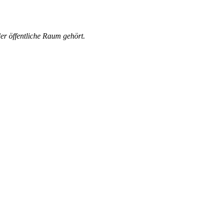
er öffentliche Raum gehört.