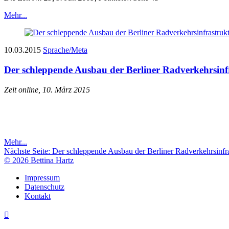
Mehr...
10.03.2015
Sprache/Meta
Der schleppende Ausbau der Berliner Radverkehrsinf
Zeit online, 10. März 2015
Mehr...
Nächste Seite:
Der schleppende Ausbau der Berliner Radverkehrsinfra
© 2026 Bettina Hartz
Impressum
Datenschutz
Kontakt
