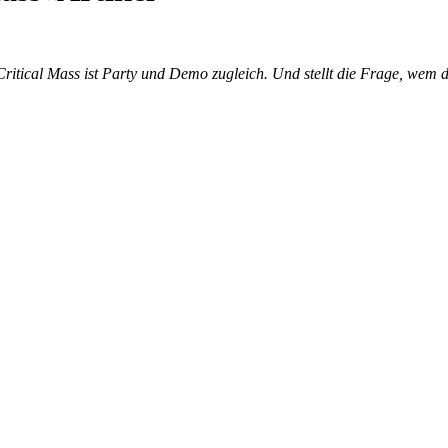
ritical Mass ist Party und Demo zugleich. Und stellt die Frage, wem d