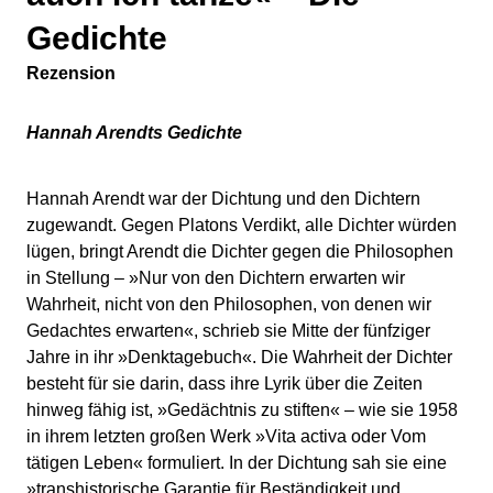
Gedichte
Rezension
Hannah Arendts Gedichte
Hannah Arendt war der Dichtung und den Dichtern
zugewandt. Gegen Platons Verdikt, alle Dichter würden
lügen, bringt Arendt die Dichter gegen die Philosophen
in Stellung – »Nur von den Dichtern erwarten wir
Wahrheit, nicht von den Philosophen, von denen wir
Gedachtes erwarten«, schrieb sie Mitte der fünfziger
Jahre in ihr »Denktagebuch«. Die Wahrheit der Dichter
besteht für sie darin, dass ihre Lyrik über die Zeiten
hinweg fähig ist, »Gedächtnis zu stiften« – wie sie 1958
in ihrem letzten großen Werk »Vita activa oder Vom
tätigen Leben« formuliert. In der Dichtung sah sie eine
»transhistorische Garantie für Beständigkeit und