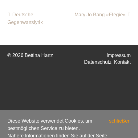
Deutsche
Mary Jo Bang »Elegie«
Gegenwartslyrik
© 2026 Bettina Hartz
Impressum
Datenschutz
Kontakt
Diese Website verwendet Cookies, um
schließen
bestmöglichen Service zu bieten.
Nähere Informationen finden Sie auf der Seite