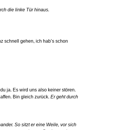
rch die linke Tür hinaus.
nz schnell gehen, ich hab’s schon
u ja. Es wird uns also keiner stören.
affen. Bin gleich zurück.
Er geht durch
ander. So sitzt er eine Weile, vor sich