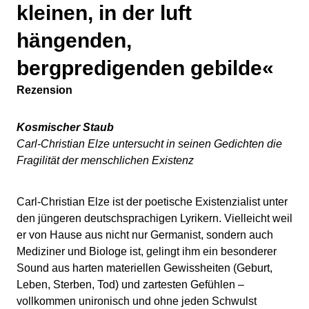
kleinen, in der luft
hängenden,
bergpredigenden gebilde«
Rezension
Kosmischer Staub
Carl-Christian Elze untersucht in seinen Gedichten die
Fragilität der menschlichen Existenz
Carl-Christian Elze ist der poetische Existenzialist unter
den jüngeren deutschsprachigen Lyrikern. Vielleicht weil
er von Hause aus nicht nur Germanist, sondern auch
Mediziner und Biologe ist, gelingt ihm ein besonderer
Sound aus harten materiellen Gewissheiten (Geburt,
Leben, Sterben, Tod) und zartesten Gefühlen –
vollkommen unironisch und ohne jeden Schwulst