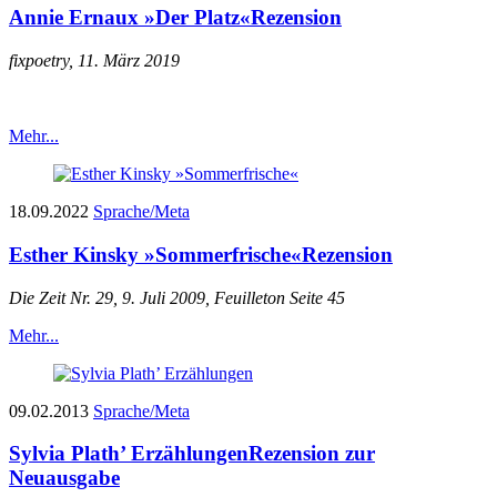
Annie Ernaux »Der Platz«
Rezension
fixpoetry, 11. März 2019
Mehr...
18.09.2022
Sprache/Meta
Esther Kinsky »Sommerfrische«
Rezension
Die Zeit Nr. 29, 9. Juli 2009, Feuilleton Seite 45
Mehr...
09.02.2013
Sprache/Meta
Sylvia Plath’ Erzählungen
Rezension zur
Neuausgabe