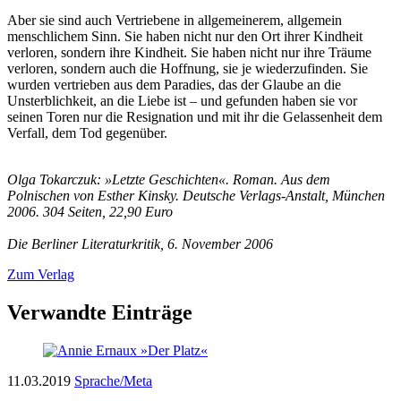
Aber sie sind auch Vertriebene in allgemeinerem, allgemein
menschlichem Sinn. Sie haben nicht nur den Ort ihrer Kindheit
verloren, sondern ihre Kindheit. Sie haben nicht nur ihre Träume
verloren, sondern auch die Hoffnung, sie je wiederzufinden. Sie
wurden vertrieben aus dem Paradies, das der Glaube an die
Unsterblichkeit, an die Liebe ist – und gefunden haben sie vor
seinen Toren nur die Resignation und mit ihr die Gelassenheit dem
Verfall, dem Tod gegenüber.
Olga Tokarczuk: »Letzte Geschichten«. Roman. Aus dem
Polnischen von Esther Kinsky. Deutsche Verlags-Anstalt, München
2006. 304 Seiten, 22,90 Euro
Die Berliner Literaturkritik, 6. November 2006
Zum Verlag
Verwandte Einträge
11.03.2019
Sprache/Meta