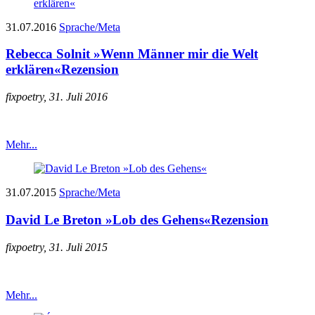
31.07.2016
Sprache/Meta
Rebecca Solnit »Wenn Männer mir die Welt
erklären«
Rezension
fixpoetry, 31. Juli 2016
Mehr...
31.07.2015
Sprache/Meta
David Le Breton »Lob des Gehens«
Rezension
fixpoetry, 31. Juli 2015
Mehr...