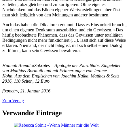
zu teilen, abzugleichen und zu korrigieren. Ohne eigenes
Nachdenken und das Bilden eigener Wertvorstellungen aber lässt
man sich lediglich von den Meinungen anderer bestimmen.
Auch das haben die Diktatoren erkannt. Dass es Einsamkeit braucht,
um einen eigenen Denkraum auszubilden und ein Gewissen. »Das
häufig beobachtete Phänomen, dass das Gewissen unter totalitären
Bedingungen nicht mehr funktioniert (…), lässt sich auf diese Weise
erklären. Niemand, der nicht fähig ist, mit sich selbst einen Dialog
zu führen, kann sein Gewissen bewahren.«
Hannah Arendt:»Sokrates – Apologie der Pluralität«. Eingeleitet
von Matthias Bormuth und mit Erinnerungen von Jerome
Kohn. Aus dem Englischen von Joachim Kalka. Matthes & Seitz
2016, 110 Seiten, 12 Euro
fixpoetry, 21. Januar 2016
Zum Verlag
Verwandte Einträge